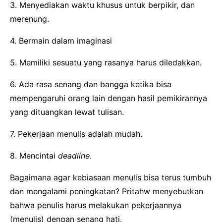
3. Menyediakan waktu khusus untuk berpikir, dan
merenung.
4. Bermain dalam imaginasi
5. Memiliki sesuatu yang rasanya harus diledakkan.
6. Ada rasa senang dan bangga ketika bisa
mempengaruhi orang lain dengan hasil pemikirannya
yang dituangkan lewat tulisan.
7. Pekerjaan menulis adalah mudah.
8. Mencintai
deadline
.
Bagaimana agar kebiasaan menulis bisa terus tumbuh
dan mengalami peningkatan? Pritahw menyebutkan
bahwa penulis harus melakukan pekerjaannya
(menulis) dengan senang hati.