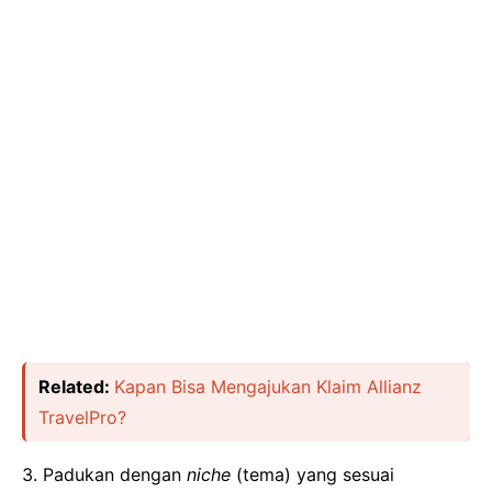
Related:
Kapan Bisa Mengajukan Klaim Allianz
TravelPro?
3. Padukan dengan
niche
(tema) yang sesuai