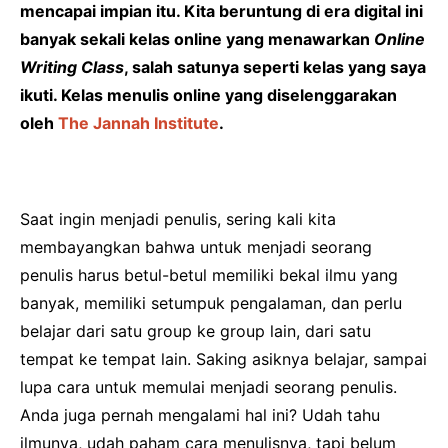
mencapai impian itu. Kita beruntung di era digital ini
banyak sekali kelas online yang menawarkan
Online
Writing Class
, salah satunya seperti kelas yang saya
ikuti. Kelas menulis online yang diselenggarakan
oleh
The Jannah Institute
.
Saat ingin menjadi penulis, sering kali kita
membayangkan bahwa untuk menjadi seorang
penulis harus betul-betul memiliki bekal ilmu yang
banyak, memiliki setumpuk pengalaman, dan perlu
belajar dari satu group ke group lain, dari satu
tempat ke tempat lain. Saking asiknya belajar, sampai
lupa cara untuk memulai menjadi seorang penulis.
Anda juga pernah mengalami hal ini? Udah tahu
ilmunya, udah paham cara menulisnya, tapi belum