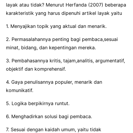
layak atau tidak? Menurut Herfanda (2007) beberapa
karakteristik yang harus dipenuhi artikel layak yaitu
1. Menyajikan topik yang aktual dan menarik.
2. Permasalahannya penting bagi pembaca,sesuai
minat, bidang, dan kepentingan mereka.
3. Pembahasannya kritis, tajam,analitis, argumentatif,
objektif dan komprehensif.
4. Gaya penulisannya populer, menarik dan
komunikatif.
5. Logika berpikirnya runtut.
6. Menghadirkan solusi bagi pembaca.
7. Sesuai dengan kaidah umum, yaitu tidak