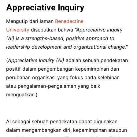
Appreciative Inquiry
Mengutip dari laman
Benedectine
University
disebutkan bahwa
"Appreciative Inquiry
(AI) is a strengths-based, positive approach to
leadership development and organizational change."
(
Appreciative Inquiry (AI)
adalah sebuah pendekatan
positif dalam pengembangan kepemimpinan dan
perubahan organisasi yang fokus pada kelebihan
atau pengalaman-pengalaman yang baik
menguatkan.)
AI sebagai sebuah pendekatan dapat digunakan
dalam mengembangkan diri, kepemimpinan ataupun