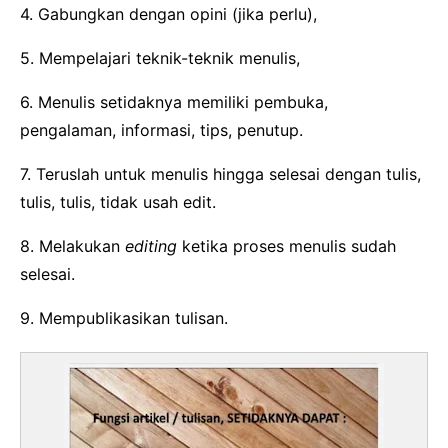
4. Gabungkan dengan opini (jika perlu),
5. Mempelajari teknik-teknik menulis,
6. Menulis setidaknya memiliki pembuka,
pengalaman, informasi, tips, penutup.
7. Teruslah untuk menulis hingga selesai dengan tulis,
tulis, tulis, tidak usah edit.
8. Melakukan
editing
ketika proses menulis sudah
selesai.
9. Mempublikasikan tulisan.