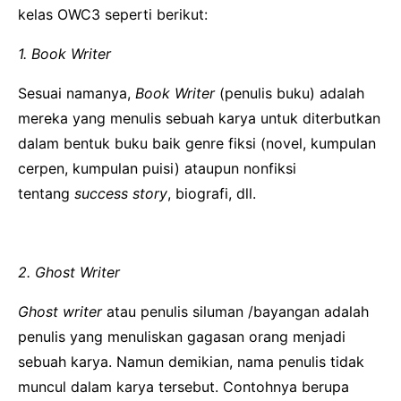
kelas OWC3 seperti berikut:
1. Book Writer
Sesuai namanya,
Book Writer
(penulis buku) adalah
mereka yang menulis sebuah karya untuk diterbutkan
dalam bentuk buku baik genre fiksi (novel, kumpulan
cerpen, kumpulan puisi) ataupun nonfiksi
tentang
success story
, biografi, dll.
2. Ghost Writer
Ghost writer
atau penulis siluman /bayangan adalah
penulis yang menuliskan gagasan orang menjadi
sebuah karya. Namun demikian, nama penulis tidak
muncul dalam karya tersebut. Contohnya berupa