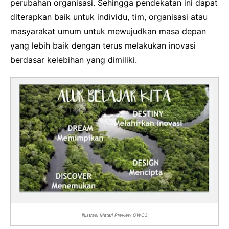
perubahan organisasi. Sehingga pendekatan ini dapat
diterapkan baik untuk individu, tim, organisasi atau
masyarakat umum untuk mewujudkan masa depan
yang lebih baik dengan terus melakukan inovasi
berdasar kelebihan yang dimiliki.
Ilustrasi Materi Preview OWC3