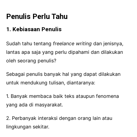
Penulis Perlu Tahu
1. Kebiasaan Penulis
Sudah tahu tentang
freelance writing
dan jenisnya,
lantas apa saja yang perlu dipahami dan dilakukan
oleh seorang penulis?
Sebagai penulis banyak hal yang dapat dilakukan
untuk mendukung tulisan, diantaranya:
1. Banyak membaca baik teks ataupun fenomena
yang ada di masyarakat.
2. Perbanyak interaksi dengan orang lain atau
lingkungan sekitar.