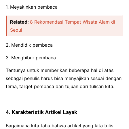
1. Meyakinkan pembaca
Related:
8 Rekomendasi Tempat Wisata Alam di
Seoul
2. Mendidik pembaca
3. Menghibur pembaca
Tentunya untuk memberikan beberapa hal di atas
sebagai penulis harus bisa menyajikan sesuai dengan
tema, target pembaca dan tujuan dari tulisan kita.
4. Karakteristik Artikel Layak
Bagaimana kita tahu bahwa artikel yang kita tulis