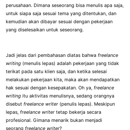
perusahaan. Dimana seseorang bisa menulis apa saja,
untuk siapa saja sesuai tema yang ditentukan, dan
kemudian akan dibayar sesuai dengan pekerjaan
yang diselesaikan untuk seseorang.
Jadi jelas dari pembahasan diatas bahwa
freelance
writing
(menulis lepas) adalah pekerjaan yang tidak
terikat pada satu klien saja, dan ketika selesai
melakukan pekerjaan kita, maka akan mendapatkan
hak sesuai dengan kesepakatan. Oh ya,
freelance
writing
itu aktivitas menulisnya, sedang orangnya
disebut
freelance writer
(penulis lepas). Meskipun
lepas,
freelance writer
tetap bekerja secara
profesional. Gimana menarik bukan menjadi
seorang
freelance writer
?