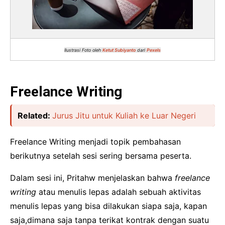
Ilustrasi Foto oleh
Ketut Subiyanto
dari
Pexels
Freelance Writing
Related:
Jurus Jitu untuk Kuliah ke Luar Negeri
Freelance Writing menjadi topik pembahasan
berikutnya setelah sesi sering bersama peserta.
Dalam sesi ini, Pritahw menjelaskan bahwa
freelance
writing
atau menulis lepas adalah sebuah aktivitas
menulis lepas yang bisa dilakukan siapa saja, kapan
saja,dimana saja tanpa terikat kontrak dengan suatu