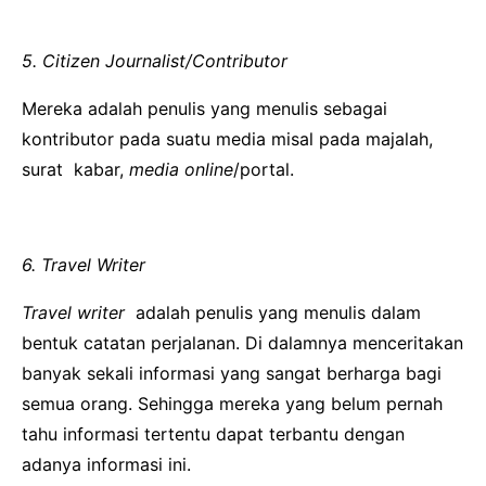
5. Citizen Journalist/Contributor
Mereka adalah penulis yang menulis sebagai
kontributor pada suatu media misal pada majalah,
surat kabar,
media online
/portal.
6. Travel Writer
Travel writer
adalah penulis yang menulis dalam
bentuk catatan perjalanan. Di dalamnya menceritakan
banyak sekali informasi yang sangat berharga bagi
semua orang. Sehingga mereka yang belum pernah
tahu informasi tertentu dapat terbantu dengan
adanya informasi ini.