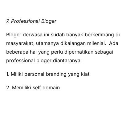
7. Professional Bloger
Bloger derwasa ini sudah banyak berkembang di
masyarakat, utamanya dikalangan milenial. Ada
beberapa hal yang perlu diperhatikan sebagai
professional bloger diantaranya:
1. Miliki personal branding yang kiat
2. Memiliki self domain