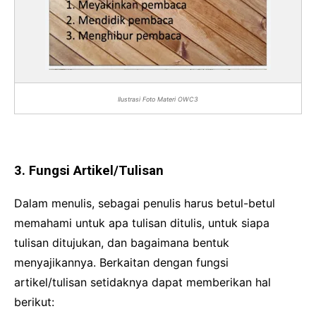
Ilustrasi Foto Materi OWC3
3. Fungsi Artikel/Tulisan
Dalam menulis, sebagai penulis harus betul-betul
memahami untuk apa tulisan ditulis, untuk siapa
tulisan ditujukan, dan bagaimana bentuk
menyajikannya. Berkaitan dengan fungsi
artikel/tulisan setidaknya dapat memberikan hal
berikut: