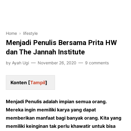
Home
›
lifestyle
Menjadi Penulis Bersama Prita HW
dan The Jannah Institute
by
Ayah Ugi
November 26, 2020
9 comments
Konten [
Tampil
]
Menjadi Penulis adalah impian semua orang.
Mereka ingin memiliki karya yang dapat
memberikan manfaat bagi banyak orang. Kita yang
memiliki keinginan tak perlu khawatir untuk bisa