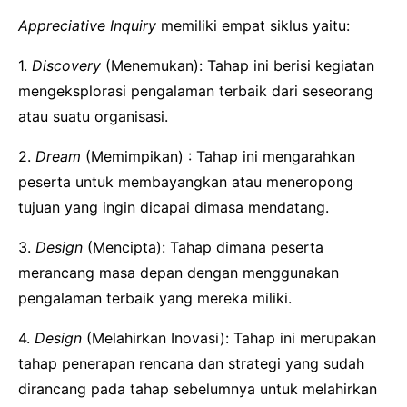
Appreciative Inquiry
memiliki empat siklus yaitu:
1.
Discovery
(Menemukan): Tahap ini berisi kegiatan
mengeksplorasi pengalaman terbaik dari seseorang
atau suatu organisasi.
2.
Dream
(Memimpikan) : Tahap ini mengarahkan
peserta untuk membayangkan atau meneropong
tujuan yang ingin dicapai dimasa mendatang.
3.
Design
(Mencipta): Tahap dimana peserta
merancang masa depan dengan menggunakan
pengalaman terbaik yang mereka miliki.
4.
Design
(Melahirkan Inovasi): Tahap ini merupakan
tahap penerapan rencana dan strategi yang sudah
dirancang pada tahap sebelumnya untuk melahirkan