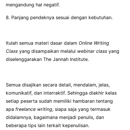
mengandung hal negatif.
8. Panjang pendeknya sesuai dengan kebutuhan.
Itulah semua materi dasar dalam
Online Writing
Class
yang disampaikan melalui
webinar class
yang
diselenggarakan The Jannah Institute.
Semua disajikan secara detail, mendalam, jelas,
komunikatif, dan interraktif. Sehingga diakhir kelas
setiap peserta sudah memiliki hambaran tentang
apa
freelance writing
, siapa saja yang termasuk
didalamnya, bagaimana menjadi penulis, dan
beberapa tips lain terkait kepenulisan.