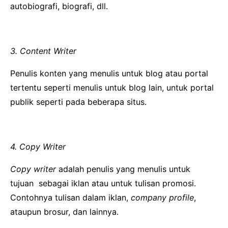
autobiografi, biografi, dll.
3. Content Writer
Penulis konten yang menulis untuk blog atau portal
tertentu seperti menulis untuk blog lain, untuk portal
publik seperti pada beberapa situs.
4. Copy Writer
Copy writer
adalah penulis yang menulis untuk
tujuan sebagai iklan atau untuk tulisan promosi.
Contohnya tulisan dalam iklan,
company profile
,
ataupun brosur, dan lainnya.