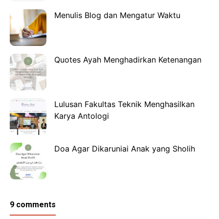
Menulis Blog dan Mengatur Waktu
Quotes Ayah Menghadirkan Ketenangan
Lulusan Fakultas Teknik Menghasilkan
Karya Antologi
Doa Agar Dikaruniai Anak yang Sholih
9 comments