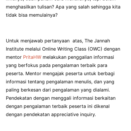
menghasilkan tulisan? Apa yang salah sehingga kita
tidak bisa memulainya?
Untuk menjawab pertanyaan atas, The Jannah
Institute melalui Online Writing Class (OWC) dengan
mentor
PritaHW
melakukan penggalian informasi
yang berfokus pada pengalaman terbaik para
peserta. Mentor mengajak peserta untuk berbagi
informasi tentang pengalaman menulis, dan yang
paling berkesan dari pengalaman yang dialami.
Pendekatan dengan menggali informasi berkaitan
dengan pengalaman terbaik peserta ini dikenal
dengan pendekatan appreciative inquiry.