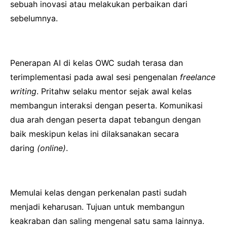
sebuah inovasi atau melakukan perbaikan dari
sebelumnya.
Penerapan AI di kelas OWC sudah terasa dan
terimplementasi pada awal sesi pengenalan
freelance
writing
. Pritahw selaku mentor sejak awal kelas
membangun interaksi dengan peserta. Komunikasi
dua arah dengan peserta dapat tebangun dengan
baik meskipun kelas ini dilaksanakan secara
daring
(online)
.
Memulai kelas dengan perkenalan pasti sudah
menjadi keharusan. Tujuan untuk membangun
keakraban dan saling mengenal satu sama lainnya.