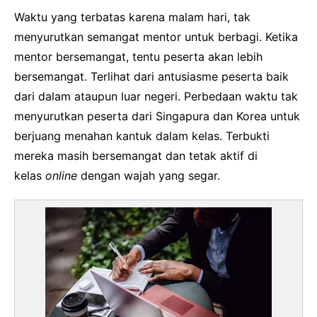
Waktu yang terbatas karena malam hari, tak
menyurutkan semangat mentor untuk berbagi. Ketika
mentor bersemangat, tentu peserta akan lebih
bersemangat. Terlihat dari antusiasme peserta baik
dari dalam ataupun luar negeri. Perbedaan waktu tak
menyurutkan peserta dari Singapura dan Korea untuk
berjuang menahan kantuk dalam kelas. Terbukti
mereka masih bersemangat dan tetak aktif di
kelas
online
dengan wajah yang segar.