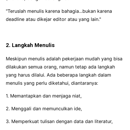
"Teruslah menulis karena bahagia...bukan karena
deadline atau dikejar editor atau yang lain."
2. Langkah Menulis
Meskipun menulis adalah pekerjaan mudah yang bisa
dilakukan semua orang, namun tetap ada langkah
yang harus dilalui. Ada beberapa langkah dalam
menulis yang perlu diketahui, diantaranya:
1. Memantapkan dan menjaga niat,
2. Menggali dan memunculkan ide,
3. Memperkuat tulisan dengan data dan literatur,