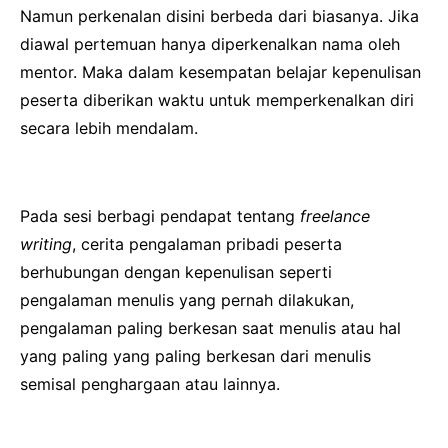
Namun perkenalan disini berbeda dari biasanya. Jika
diawal pertemuan hanya diperkenalkan nama oleh
mentor. Maka dalam kesempatan belajar kepenulisan
peserta diberikan waktu untuk memperkenalkan diri
secara lebih mendalam.
Pada sesi berbagi pendapat tentang
freelance
writing
, cerita pengalaman pribadi peserta
berhubungan dengan kepenulisan seperti
pengalaman menulis yang pernah dilakukan,
pengalaman paling berkesan saat menulis atau hal
yang paling yang paling berkesan dari menulis
semisal penghargaan atau lainnya.