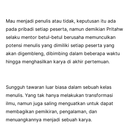
Mau menjadi penulis atau tidak, keputusan itu ada
pada pribadi setiap peserta, namun demikian Pritahw
selaku mentor betul-betul berusaha memunculkan
potensi menulis yang dimiliki setiap peserta yang
akan digembleng, dibimbing dalam beberapa waktu
hingga menghasilkan karya di akhir pertemuan.
Sungguh tawaran luar biasa dalam sebuah kelas
menulis. Yang tak hanya melakukan transformasi
ilmu, namun juga saling menguatkan untuk dapat
membagikan pemikiran, pengalaman, dan
menuangkannya menjadi sebuah karya.