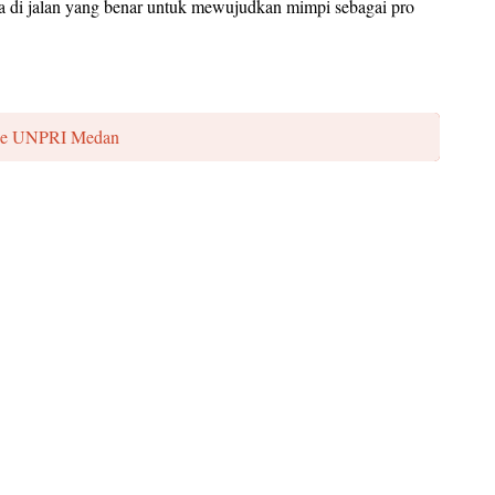
a di jalan yang benar untuk mewujudkan mimpi sebagai pro
 Ke UNPRI Medan