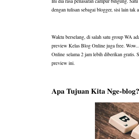
Ini dia rasa penasaran campur bingung. Satu 
dengan tulisan
sebagai blogger, sisi lain ta
Waktu berselang, di salah satu group WA ad
preview
Kelas Blog Online juga free. Wow..
Online
selama 2 jam lebih diberikan gratis.
S
preview ini.
Apa Tujuan Kita Nge-blog