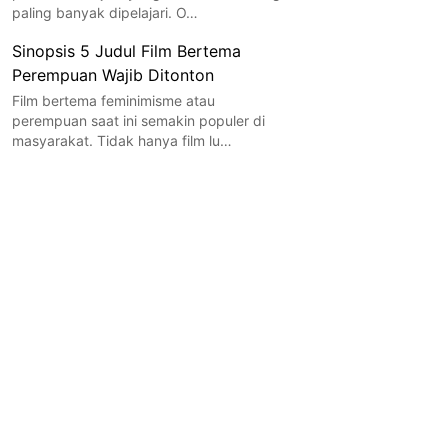
paling banyak dipelajari. O…
Sinopsis 5 Judul Film Bertema
Perempuan Wajib Ditonton
Film bertema feminimisme atau
perempuan saat ini semakin populer di
masyarakat. Tidak hanya film lu…