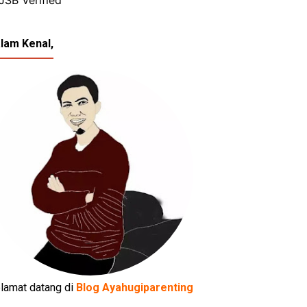
lam Kenal,
lamat datang di
Blog Ayahugiparenting