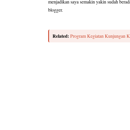
menjadikan saya semakin yakin sudah berad
blogger.
Related:
Program Kegiatan Kunjungan