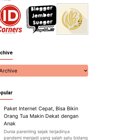
chive
pular
Paket Internet Cepat, Bisa Bikin
Orang Tua Makin Dekat dengan
Anak
Dunia parenting sejak terjadinya
pandemi menjadi yang salah satu bidang