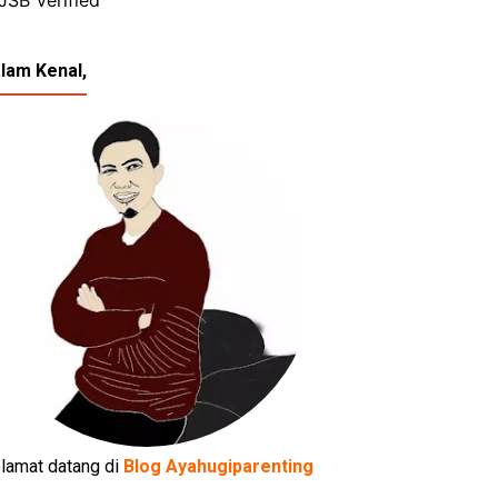
lam Kenal,
lamat datang di
Blog Ayahugiparenting