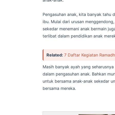
Pengasuhan anak, kita banyak tahu d
ibu. Mulai dari urusan menggendong
sekedar menemani anak bermain juga 
terlibat dalam pendidikan anak mere
Related:
7 Daftar Kegiatan Ramad
Masih banyak ayah yang seharusnya 
dalam pengasuhan anak. Bahkan mung
untuk bersama anak-anak sekedar u
bersama mereka.