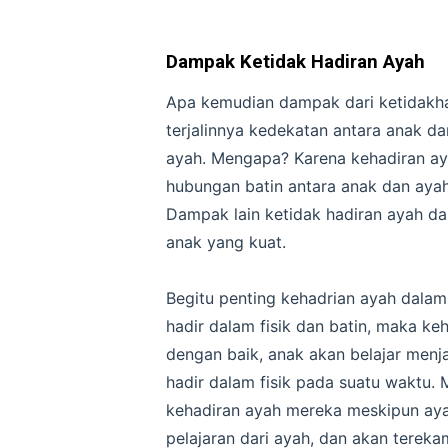
Dampak Ketidak Hadiran Ayah
Apa kemudian dampak dari ketidakhad
terjalinnya kedekatan antara anak d
ayah. Mengapa? Karena kehadiran ayah
hubungan batin antara anak dan ayah
Dampak lain ketidak hadiran ayah da
anak yang kuat.
Begitu penting kehadrian ayah dalam
hadir dalam fisik dan batin, maka keh
dengan baik, anak akan belajar men
hadir dalam fisik pada suatu waktu
kehadiran ayah mereka meskipun aya
pelajaran dari ayah, dan akan terek