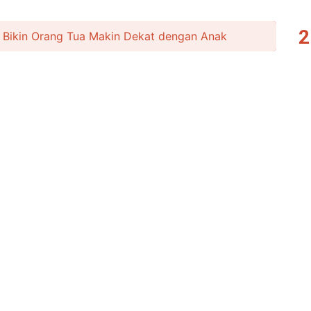
sa Bikin Orang Tua Makin Dekat dengan Anak