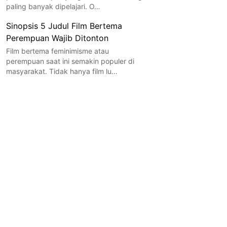
paling banyak dipelajari. O…
Sinopsis 5 Judul Film Bertema
Perempuan Wajib Ditonton
Film bertema feminimisme atau
perempuan saat ini semakin populer di
masyarakat. Tidak hanya film lu…