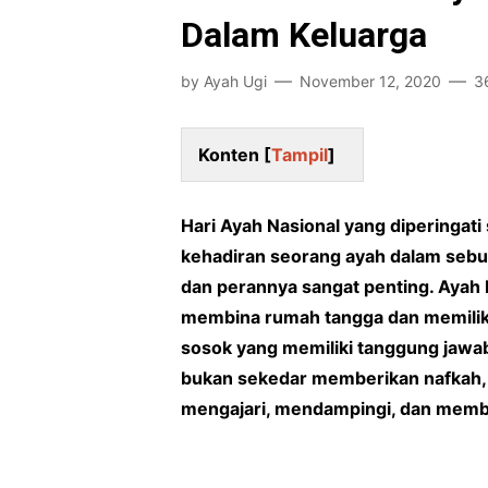
Dalam Keluarga
by
Ayah Ugi
November 12, 2020
3
Konten [
Tampil
]
Hari Ayah Nasional yang diperingat
kehadiran seorang ayah dalam sebu
dan perannya sangat penting. Ayah 
membina rumah tangga dan memiliki 
sosok yang memiliki tanggung jawa
bukan sekedar memberikan nafkah, 
mengajari, mendampingi, dan memb