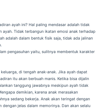
iran ayah ini? Hal paling mendasar adalah tidak
an ayah. Tidak terbangun ikatan emosi anak terhadap
 adalah dalam bentuk fisik saja, tidak ada jalinan
.
lam pengasuhan yaitu, sulitnya membentuk karakter
 keluarga, di tengah anak-anak. Jika ayah dapat
adiran itu akan berbuah manis. Ketika bisa dijalin
jalankan tanggung jawabnya meskipun ayah tidak
. Mengapa demikian, karena anak merasakan
hnya sedang bekerja. Anak akan teringat dengan
am dengan jelas dalam memorinya. Dan akan selalu