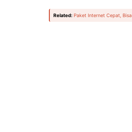
Related:
Paket Internet Cepat, Bi