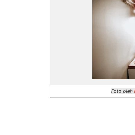
Foto oleh