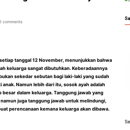
Sa
6 comments
i setiap tanggal 12 November, menunjukkan bahwa
ah keluarga sangat dibutuhkan. Keberadaannya
bukan sekedar sebutan bagi laki-laki yang sudah
anak. Namun lebih dari itu, sosok ayah adalah
b besar dalam keluarga. Tanggung jawab yang
namun juga tanggung jawab untuk melindungi,
uat perencanaan kemana keluarga akan dibawa.
Se