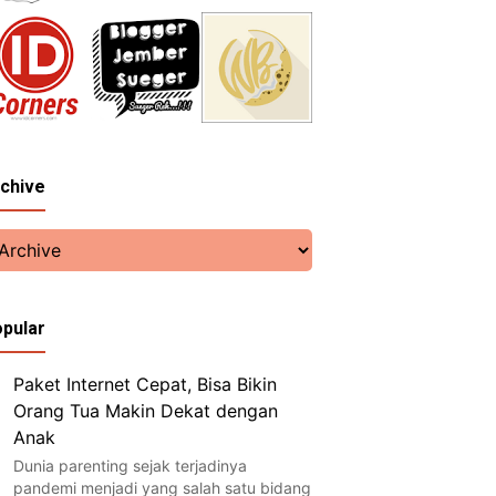
chive
pular
Paket Internet Cepat, Bisa Bikin
Orang Tua Makin Dekat dengan
Anak
Dunia parenting sejak terjadinya
pandemi menjadi yang salah satu bidang