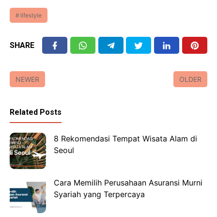
lifestyle
SHARE
NEWER
OLDER
Related Posts
8 Rekomendasi Tempat Wisata Alam di
Seoul
Cara Memilih Perusahaan Asuransi Murni
Syariah yang Terpercaya