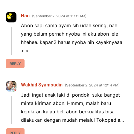
Han
September 2, 2024 at 11:31 AM
Abon sapi sama ayam sih udah sering, nah
yang belum pernah nyoba ini aku abon lele
hhehee. kapan2 harus nyoba nih kayaknyaaa
>.<
REPLY
Wakhid Syamsudin
September 2, 2024 at 12:14 PM
Jadi ingat anak laki di pondok, suka banget
minta kiriman abon. Hmmm, malah baru
kepikiran kalau beli abon berkualitas bisa
dilakukan dengan mudah melalui Tokopedia...
REPLY