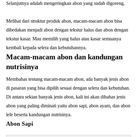
Selanjutnya adalah mengeringkan abon yang sudah digoreng.
Melihat dari struktur produk abon, macam-macam abon bisa
dibedakan menjadi abon dengan tekstur halus dan abon dengan
tekstur kasar. Mau memilih yang halus atau kasar semuanya
kembali kepada selera dan kebutuhannya.
Macam-macam abon dan kandungan
nutrisinya
Membahas tentang macam-macam abon, ada banyak jenis abon
di pasaran yang bisa dipilih sesuai dengan selera dan kebutuhan.
Di antara sekian banyak jenis abon, kali ini akan dibahas jenis
abon yang paling diminati yaitu abon sapi, abon ayam, dan abon
lele beserta kandungan nutrisinya.
Abon Sapi