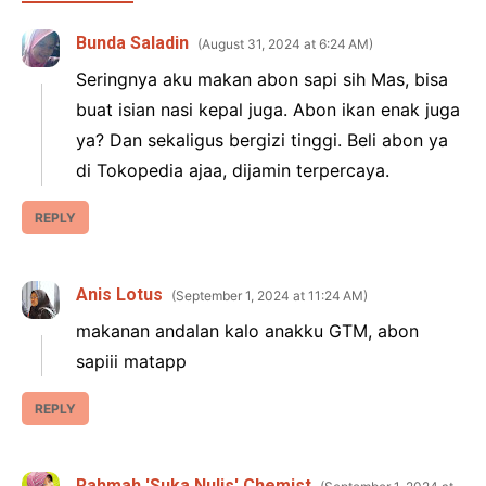
Bunda Saladin
August 31, 2024 at 6:24 AM
Seringnya aku makan abon sapi sih Mas, bisa
buat isian nasi kepal juga. Abon ikan enak juga
ya? Dan sekaligus bergizi tinggi. Beli abon ya
di Tokopedia ajaa, dijamin terpercaya.
REPLY
Anis Lotus
September 1, 2024 at 11:24 AM
makanan andalan kalo anakku GTM, abon
sapiii matapp
REPLY
Rahmah 'Suka Nulis' Chemist