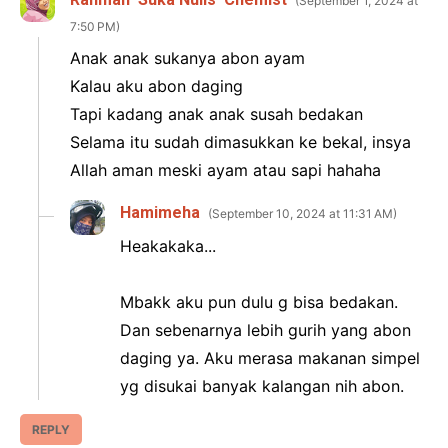
September 1, 2024 at
7:50 PM
Anak anak sukanya abon ayam
Kalau aku abon daging
Tapi kadang anak anak susah bedakan
Selama itu sudah dimasukkan ke bekal, insya
Allah aman meski ayam atau sapi hahaha
Hamimeha
September 10, 2024 at 11:31 AM
Heakakaka...
Mbakk aku pun dulu g bisa bedakan.
Dan sebenarnya lebih gurih yang abon
daging ya. Aku merasa makanan simpel
yg disukai banyak kalangan nih abon.
REPLY