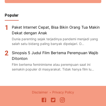
Popular
Paket Internet Cepat, Bisa Bikin Orang Tua Makin
Dekat dengan Anak
Dunia parenting sejak terjadinya pandemi menjadi yang
salah satu bidang paling banyak dipelajari. O…
Sinopsis 5 Judul Film Bertema Perempuan Wajib
Ditonton
Film bertema feminimisme atau perempuan saat ini
semakin populer di masyarakat. Tidak hanya film lu…
Disclaimer
Privacy Policy