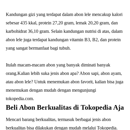
Kandungan gizi yang terdapat dalam abon lele mencakup kalori
sebesar 435 kkal, protein 27,20 gram, lemak 20,20 gram, dan
karbohidrat 36,10 gram. Selain kandungan nutrisi di atas, dalam
abon lele juga terdapat kandungan vitamin B3, B2, dan protein
yang sangat bermanfaat bagi tubuh.
Itulah macam-macam abon yang banyak diminati banyak
orang.Kalian lebih suka jenis abon apa? Abon sapi, abon ayam,
atau abon lele? Untuk menemukan abon favorit, kalian bisa juga
menemukan dengan mudah dengan mengunjungi
tokopedia.com.
Beli Abon Berkualitas di Tokopedia Aja
Mencari barang berkualitas, termasuk berbagai jenis abon
berkualitas bisa dilakukan dengan mudah melalui Tokopedia.