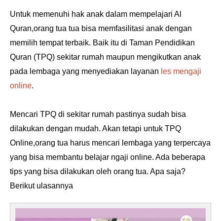
Untuk memenuhi hak anak dalam mempelajari Al
Quran,orang tua tua bisa memfasilitasi anak dengan
memilih tempat terbaik. Baik itu di Taman Pendidikan
Quran (TPQ) sekitar rumah maupun mengikutkan anak
pada lembaga yang menyediakan layanan
les mengaji
online
.
Mencari TPQ di sekitar rumah pastinya sudah bisa
dilakukan dengan mudah. Akan tetapi untuk TPQ
Online,orang tua harus mencari lembaga yang terpercaya
yang bisa membantu belajar ngaji online. Ada beberapa
tips yang bisa dilakukan oleh orang tua. Apa saja?
Berikut ulasannya