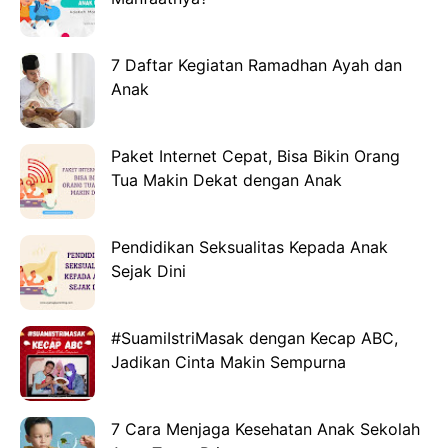
7 Daftar Kegiatan Ramadhan Ayah dan
Anak
Paket Internet Cepat, Bisa Bikin Orang
Tua Makin Dekat dengan Anak
Pendidikan Seksualitas Kepada Anak
Sejak Dini
#SuamiIstriMasak dengan Kecap ABC,
Jadikan Cinta Makin Sempurna
7 Cara Menjaga Kesehatan Anak Sekolah