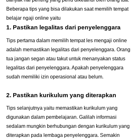
Beberapa tips yang bisa dilakukan saat memilih tempat
belajar ngaji online yaitu
1. Pastikan legalitas dari penyelenggara
Tips pertama dalam memilih tempat les mengaji online
adalah memastikan legalitas dari penyelenggara. Orang
tua jangan segan atau takut untuk menanyakan status
legalitas dari penyelenggara. Apakah penyelenggara
sudah memiliki izin operasional atau belum.
2. Pastikan kurikulum yang diterapkan
Tips selanjutnya yaitu memastikan kurikulum yang
digunakan dalam pembelajaran. Galilah informasi
sedalam mungkin berhubungan dengan kurikulum yang
diterapkan pada lembaga penyelenggara. Semakin